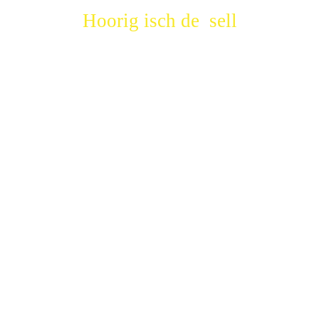
Hoorig isch de
sell