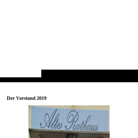
Der Vorstand 2019