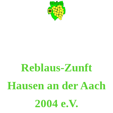
Reblaus-Zunft
Hausen an der Aach
2004 e.V.